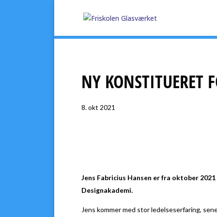
NY KONSTITUERET 
8. okt 2021
Jens Fabricius Hansen er fra oktober 202
Designakademi.
Jens kommer med stor ledelseserfaring, senes