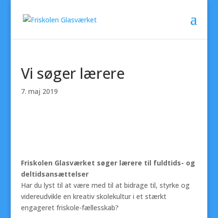
Vi søger lærere
7. maj 2019
Friskolen Glasværket søger lærere til fuldtids- og
deltidsansættelser
Har du lyst til at være med til at bidrage til, styrke og
videreudvikle en kreativ skolekultur i et stærkt
engageret friskole-fællesskab?