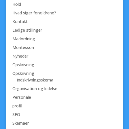
Hold
Hvad siger forældrene?
Kontakt
Ledige stillinger
Madordning
Montessori
Nyheder
Opskrivning
Opskrivning
Indskrivningsskema
Organisation og ledelse
Personale
profil
SFO
Skemaer