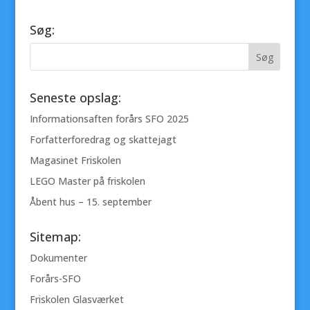
Søg:
Seneste opslag:
Informationsaften forårs SFO 2025
Forfatterforedrag og skattejagt
Magasinet Friskolen
LEGO Master på friskolen
Åbent hus – 15. september
Sitemap:
Dokumenter
Forårs-SFO
Friskolen Glasværket